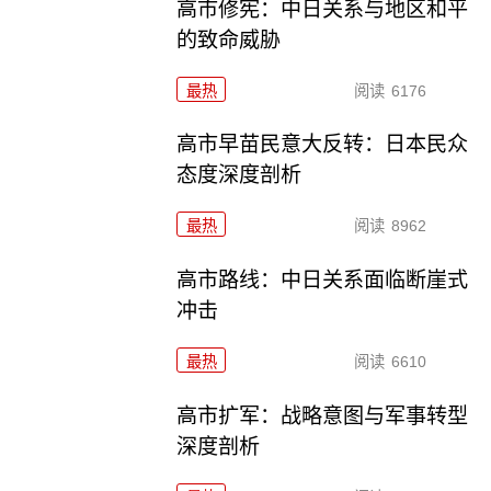
高市修宪：中日关系与地区和平
的致命威胁
最热
阅读
6176
高市早苗民意大反转：日本民众
态度深度剖析
最热
阅读
8962
高市路线：中日关系面临断崖式
冲击
最热
阅读
6610
高市扩军：战略意图与军事转型
深度剖析