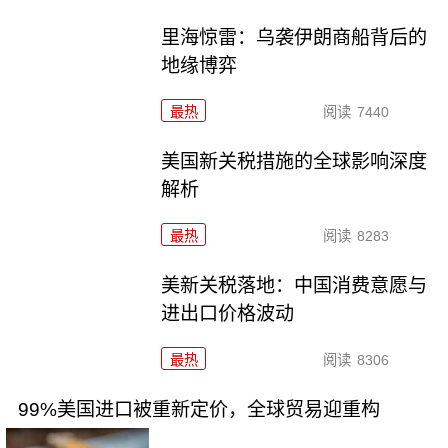
里海惊雷：乌袭伊朗商船背后的
地缘博弈
最热
阅读
7440
美国新关税措施的全球影响深度
解析
最热
阅读
8283
美新关税落地：中国消费意愿与
进出口价格波动
最热
阅读
8306
99%美国进口被重新定价，全球贸易迎重构