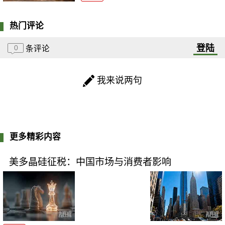
热门评论
登陆
0
条评论
我来说两句
更多精彩内容
美多晶硅征税：中国市场与消费者影响