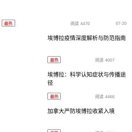
07-20
最热
阅读
4470
埃博拉疫情深度解析与防范指南
最热
阅读
4007
埃博拉：科学认知症状与传播途
径
最热
阅读
4466
加拿大严防埃博拉收紧入境