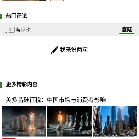
热门评论
登陆
0
条评论
我来说两句
更多精彩内容
美多晶硅征税：中国市场与消费者影响