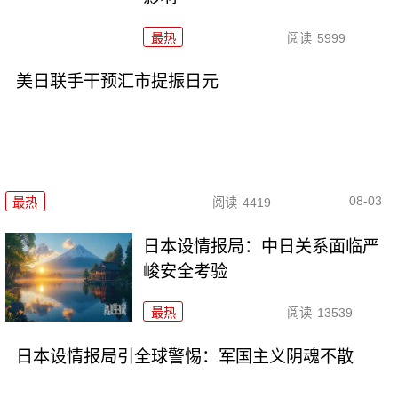
最热
阅读
5999
美日联手干预汇市提振日元
08-03
最热
阅读
4419
日本设情报局：中日关系面临严
峻安全考验
最热
阅读
13539
日本设情报局引全球警惕：军国主义阴魂不散