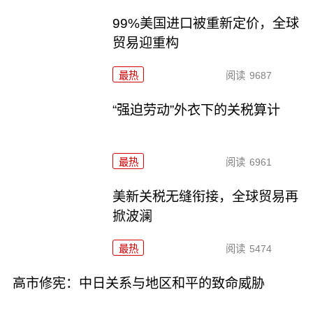
99%美国进口被重新定价，全球
贸易迎重构
最热
阅读
9687
“强迫劳动”外衣下的关税算计
最热
阅读
6961
美新关税无缝衔接，全球贸易再
掀波澜
最热
阅读
5474
高市修宪：中日关系与地区和平的致命威胁