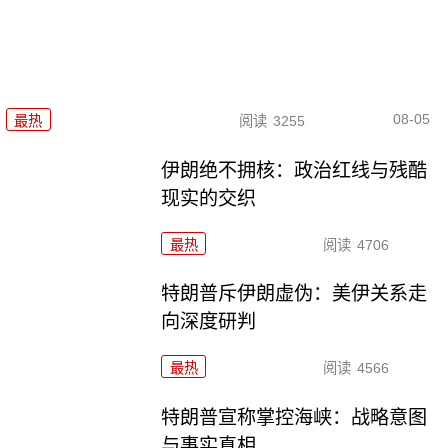
08-05
最热
阅读
3255
伊朗绝不拥核：政治红线与残酷
现实的交织
最热
阅读
4706
特朗普斥伊朗虚伪：美伊关系走
向深度研判
最热
阅读
4566
特朗普宣称掌控海峡：战略意图
与事实真相