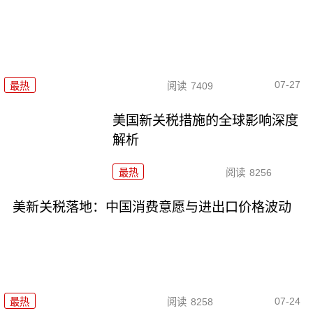
07-27
最热
阅读
7409
美国新关税措施的全球影响深度
解析
最热
阅读
8256
美新关税落地：中国消费意愿与进出口价格波动
07-24
最热
阅读
8258