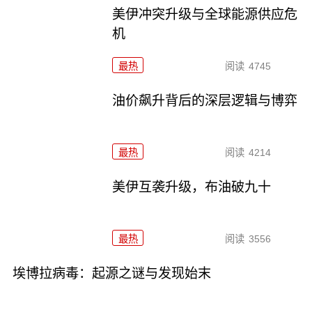
美伊冲突升级与全球能源供应危
机
最热
阅读
4745
油价飙升背后的深层逻辑与博弈
最热
阅读
4214
美伊互袭升级，布油破九十
最热
阅读
3556
埃博拉病毒：起源之谜与发现始末