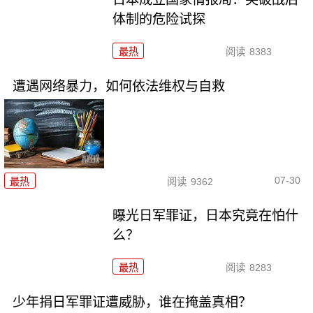
体制的危险试探
最热
阅读
8383
遭遇网络暴力，如何依法维权与自救
07-30
最热
阅读
9362
曝光日军罪证，日本究竟在怕什
么？
最热
阅读
8283
少年捐日军罪证遭威胁，谁在掩盖真相？