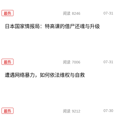
07-31
最热
阅读
8246
日本国家情报局：特高课的借尸还魂与升级
07-31
最热
阅读
7006
遭遇网络暴力，如何依法维权与自救
07-30
最热
阅读
9212