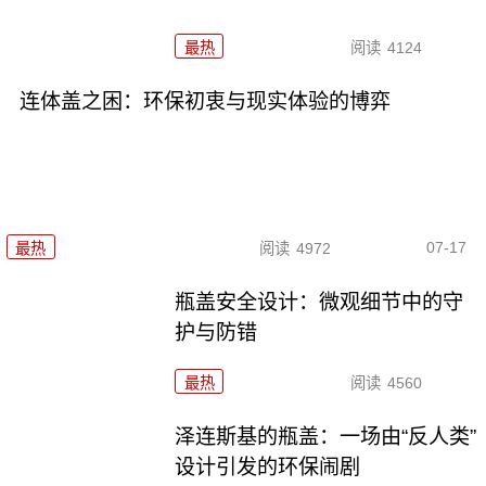
最热
阅读
4124
连体盖之困：环保初衷与现实体验的博弈
07-17
最热
阅读
4972
瓶盖安全设计：微观细节中的守
护与防错
最热
阅读
4560
泽连斯基的瓶盖：一场由“反人类”
设计引发的环保闹剧