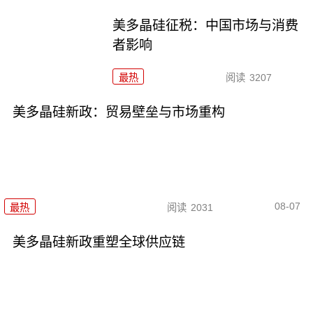
美多晶硅征税：中国市场与消费
者影响
最热
阅读
3207
美多晶硅新政：贸易壁垒与市场重构
08-07
最热
阅读
2031
美多晶硅新政重塑全球供应链