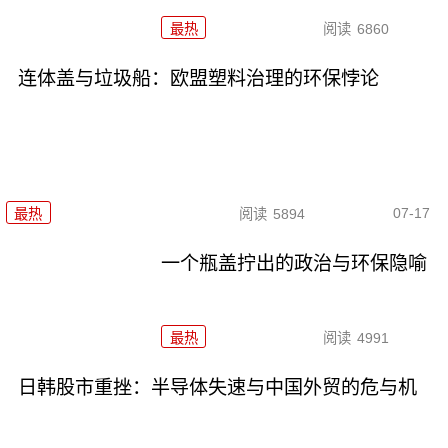
最热
阅读
6860
连体盖与垃圾船：欧盟塑料治理的环保悖论
07-17
最热
阅读
5894
一个瓶盖拧出的政治与环保隐喻
最热
阅读
4991
日韩股市重挫：半导体失速与中国外贸的危与机