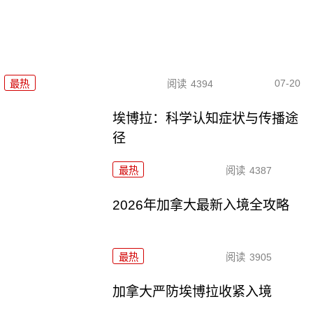
07-20
最热
阅读
4394
埃博拉：科学认知症状与传播途
径
最热
阅读
4387
2026年加拿大最新入境全攻略
最热
阅读
3905
加拿大严防埃博拉收紧入境