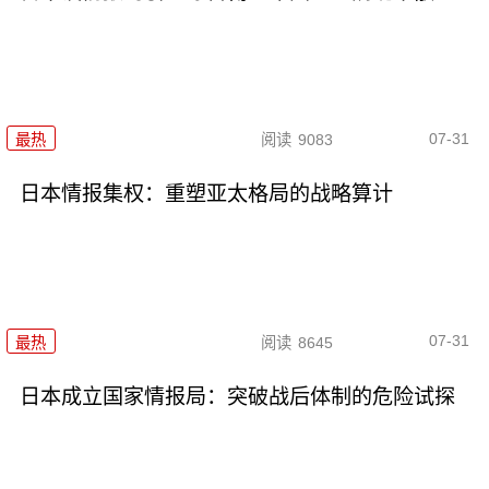
07-31
最热
阅读
9083
日本情报集权：重塑亚太格局的战略算计
07-31
最热
阅读
8645
日本成立国家情报局：突破战后体制的危险试探