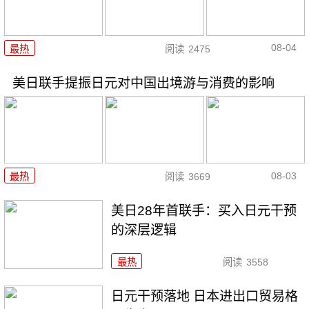
08-04
最热
阅读
2475
美日联手提振日元对中国出境游与消费的影响
08-03
最热
阅读
3669
美日28年首联手：买入日元干预
的深层逻辑
最热
阅读
3558
日元干预落地 日本进出口贸易格