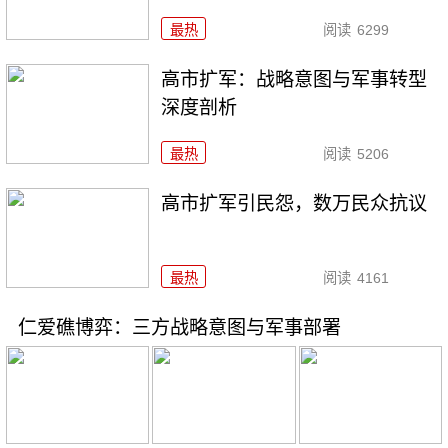
最热
阅读
6299
高市扩军：战略意图与军事转型
深度剖析
最热
阅读
5206
高市扩军引民怨，数万民众抗议
最热
阅读
4161
仁爱礁博弈：三方战略意图与军事部署