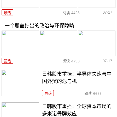
07-17
最热
阅读
4428
一个瓶盖拧出的政治与环保隐喻
07-17
最热
阅读
4798
日韩股市重挫：半导体失速与中
国外贸的危与机
最热
阅读
6685
日韩股市重挫：全球资本市场的
多米诺骨牌效应