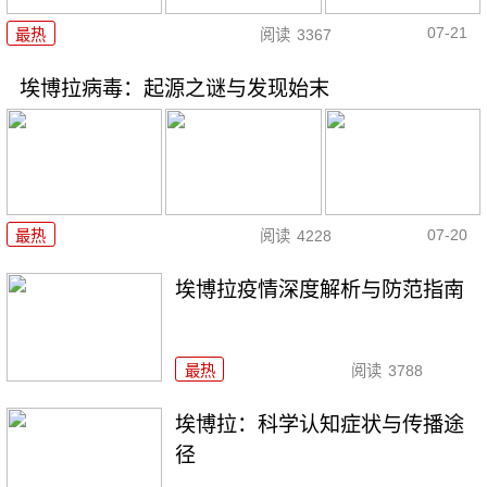
07-21
最热
阅读
3367
埃博拉病毒：起源之谜与发现始末
07-20
最热
阅读
4228
埃博拉疫情深度解析与防范指南
最热
阅读
3788
埃博拉：科学认知症状与传播途
径