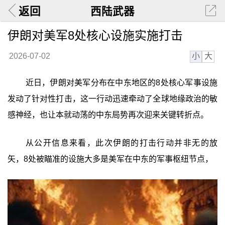
返回
西陆武器
伊朗对美军8处核心设施实施打击
小
大
2026-07-02
近日，伊朗对美军分布在中东地区的8处核心军事设施
发动了针对性打击，这一行动迅速牵动了全球地缘政治的敏
感神经，也让本就动荡的中东局势再次迎来关键转折点。
从公开信息来看，此次伊朗的打击行动并非无的放
矢，8处被瞄准的设施大多是美军在中东的军事枢纽节点，