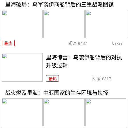
里海破局：乌军袭伊商船背后的三重战略图谋
07-27
最热
阅读
6437
里海惊雷：乌袭伊船背后的对抗
升级逻辑
最热
阅读
6317
战火燃及里海：中亚国家的生存困境与抉择