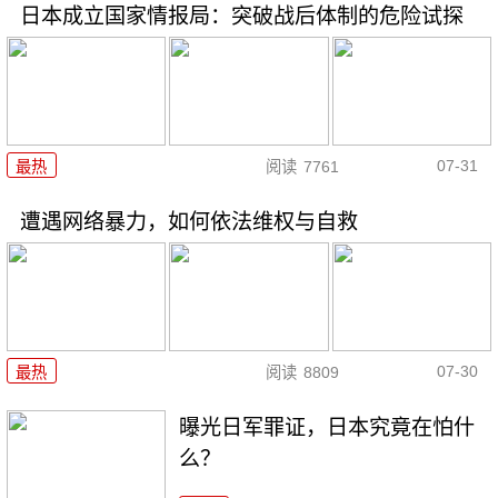
日本成立国家情报局：突破战后体制的危险试探
07-31
最热
阅读
7761
遭遇网络暴力，如何依法维权与自救
07-30
最热
阅读
8809
曝光日军罪证，日本究竟在怕什
么？