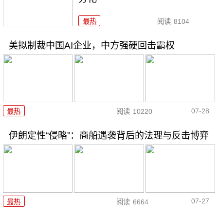
最热
阅读
8104
美拟制裁中国AI企业，中方强硬回击霸权
07-28
最热
阅读
10220
伊朗定性“侵略”：商船遇袭背后的法理与反击博弈
07-27
最热
阅读
6664