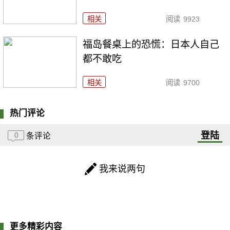
相关
阅读
9923
福岛餐桌上的恐慌：日本人自己
都不敢吃
相关
阅读
9700
热门评论
登陆
0
条评论
我来说两句
更多精彩内容