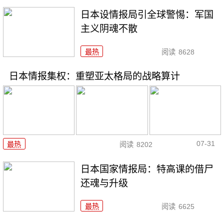
日本设情报局引全球警惕：军国
主义阴魂不散
最热
阅读
8628
日本情报集权：重塑亚太格局的战略算计
07-31
最热
阅读
8202
日本国家情报局：特高课的借尸
还魂与升级
最热
阅读
6625