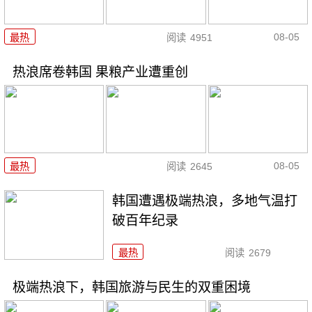
08-05
最热
阅读
4951
热浪席卷韩国 果粮产业遭重创
08-05
最热
阅读
2645
韩国遭遇极端热浪，多地气温打
破百年纪录
最热
阅读
2679
极端热浪下，韩国旅游与民生的双重困境