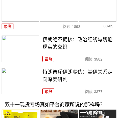
08-05
最热
阅读
1893
伊朗绝不拥核：政治红线与残酷
现实的交织
最热
阅读
3582
特朗普斥伊朗虚伪：美伊关系走
向深度研判
最热
阅读
3377
双十一现货专场真如平台商家所说的那样吗？