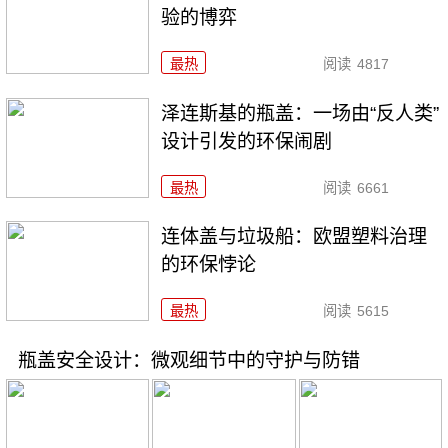
验的博弈
最热
阅读
4817
泽连斯基的瓶盖：一场由“反人类”
设计引发的环保闹剧
最热
阅读
6661
连体盖与垃圾船：欧盟塑料治理
的环保悖论
最热
阅读
5615
瓶盖安全设计：微观细节中的守护与防错