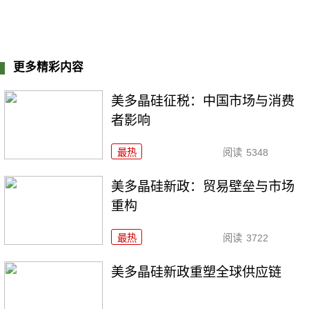
更多精彩内容
美多晶硅征税：中国市场与消费
者影响
最热
阅读
5348
美多晶硅新政：贸易壁垒与市场
重构
最热
阅读
3722
美多晶硅新政重塑全球供应链