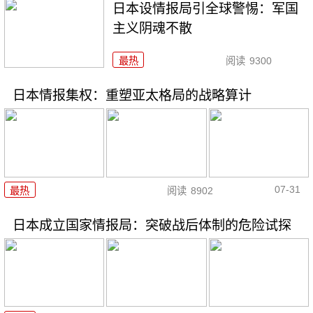
日本设情报局引全球警惕：军国
主义阴魂不散
最热
阅读
9300
日本情报集权：重塑亚太格局的战略算计
07-31
最热
阅读
8902
日本成立国家情报局：突破战后体制的危险试探