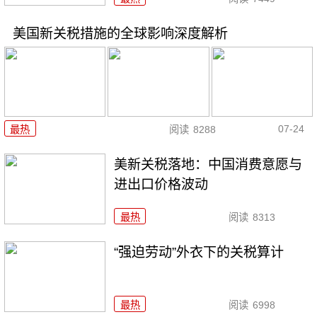
美国新关税措施的全球影响深度解析
07-24
最热
阅读
8288
美新关税落地：中国消费意愿与
进出口价格波动
最热
阅读
8313
“强迫劳动”外衣下的关税算计
最热
阅读
6998