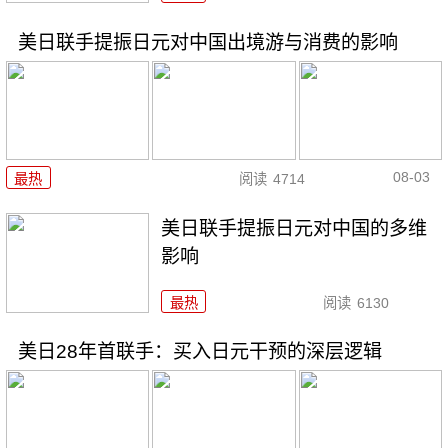
美日联手提振日元对中国出境游与消费的影响
08-03
最热
阅读
4714
美日联手提振日元对中国的多维
影响
最热
阅读
6130
美日28年首联手：买入日元干预的深层逻辑