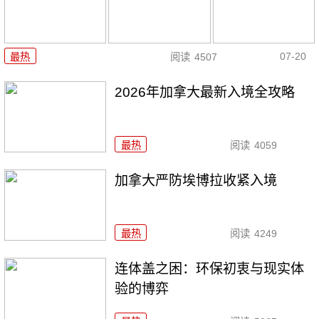
07-20
最热
阅读
4507
2026年加拿大最新入境全攻略
最热
阅读
4059
加拿大严防埃博拉收紧入境
最热
阅读
4249
连体盖之困：环保初衷与现实体
验的博弈