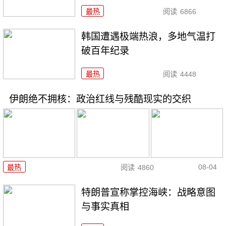
最热
阅读
6866
韩国遭遇极端热浪，多地气温打
破百年纪录
最热
阅读
4448
伊朗绝不拥核：政治红线与残酷现实的交织
08-04
最热
阅读
4860
特朗普宣称掌控海峡：战略意图
与事实真相