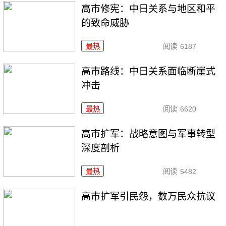
高市修宪：中日关系与地区和平
的致命威胁
最热
阅读
6187
高市路线：中日关系面临断崖式
冲击
最热
阅读
6620
高市扩军：战略意图与军事转型
深度剖析
最热
阅读
5482
高市扩军引民怨，数万民众抗议