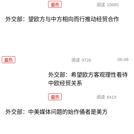
最热
阅读
10685
外交部：望欧方与中方相向而行推动经贸合作
06-08
最热
阅读
9726
外交部：希望欧方客观理性看待
中欧经贸关系
最热
阅读
8419
外交部：中美媒体问题的始作俑者是美方