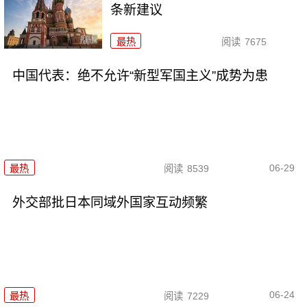
条新建议
最热
阅读
7675
中国代表：绝不允许“新型军国主义”成势为患
06-29
最热
阅读
8539
外交部批日本同域外国家互动频繁
06-24
最热
阅读
7229