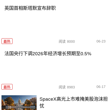
英国首相斯塔默宣布辞职
06-23
最热
阅读
8000
法国央行下调2026年经济增长预期至0.5%
06-17
最热
阅读
8983
SpaceX高光上市难掩美股泡沫担
忧