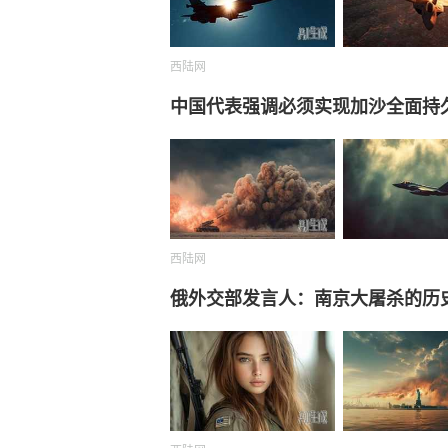
西陆网
中国代表强调必须实现加沙全面持
西陆网
俄外交部发言人：南京大屠杀的历