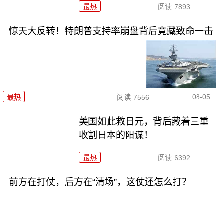
最热
阅读
7893
惊天大反转！特朗普支持率崩盘背后竟藏致命一击
08-05
最热
阅读
7556
美国如此救日元，背后藏着三重
收割日本的阳谋！
最热
阅读
6392
前方在打仗，后方在“清场”，这仗还怎么打？