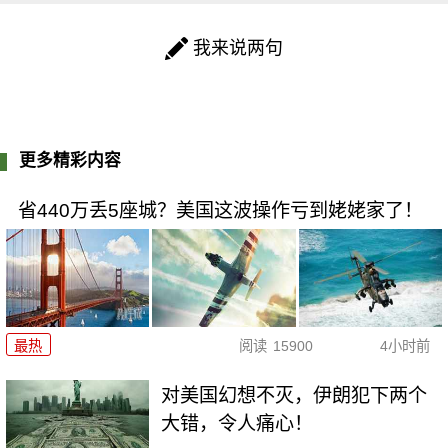
我来说两句
更多精彩内容
省440万丢5座城？美国这波操作亏到姥姥家了！
最热
阅读
15900
4小时前
对美国幻想不灭，伊朗犯下两个
大错，令人痛心！