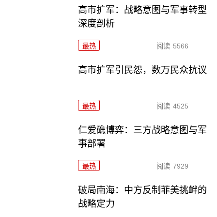
高市扩军：战略意图与军事转型
深度剖析
最热
阅读
5566
高市扩军引民怨，数万民众抗议
最热
阅读
4525
仁爱礁博弈：三方战略意图与军
事部署
最热
阅读
7929
破局南海：中方反制菲美挑衅的
战略定力