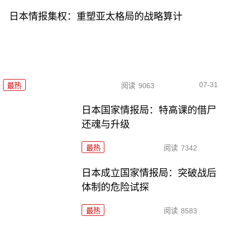
日本情报集权：重塑亚太格局的战略算计
07-31
最热
阅读
9063
日本国家情报局：特高课的借尸
还魂与升级
最热
阅读
7342
日本成立国家情报局：突破战后
体制的危险试探
最热
阅读
8583