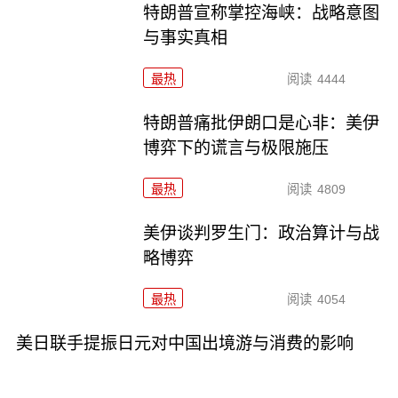
特朗普宣称掌控海峡：战略意图
与事实真相
最热
阅读
4444
特朗普痛批伊朗口是心非：美伊
博弈下的谎言与极限施压
最热
阅读
4809
美伊谈判罗生门：政治算计与战
略博弈
最热
阅读
4054
美日联手提振日元对中国出境游与消费的影响