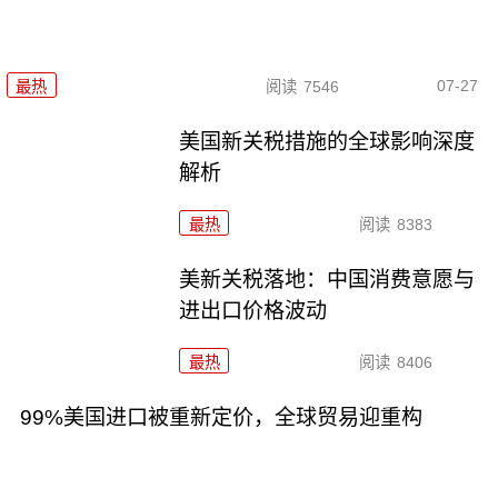
07-27
最热
阅读
7546
美国新关税措施的全球影响深度
解析
最热
阅读
8383
美新关税落地：中国消费意愿与
进出口价格波动
最热
阅读
8406
99%美国进口被重新定价，全球贸易迎重构