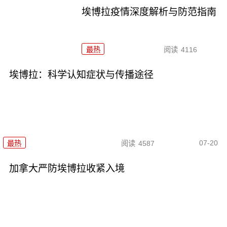
埃博拉疫情深度解析与防范指南
最热
阅读
4116
埃博拉：科学认知症状与传播途径
07-20
最热
阅读
4587
加拿大严防埃博拉收紧入境