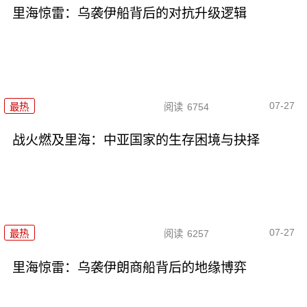
里海惊雷：乌袭伊船背后的对抗升级逻辑
07-27
最热
阅读
6754
战火燃及里海：中亚国家的生存困境与抉择
07-27
最热
阅读
6257
里海惊雷：乌袭伊朗商船背后的地缘博弈