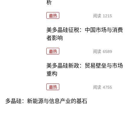
析
最热
阅读
1215
美多晶硅征税：中国市场与消费
者影响
最热
阅读
6589
美多晶硅新政：贸易壁垒与市场
重构
最热
阅读
4755
多晶硅：新能源与信息产业的基石