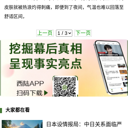
皮肤就被热浪灼得刺痛，即便到了夜间，气温也难以回落至
舒适区间，
上一页
下一页
大家都在看
日本设情报局：中日关系面临严