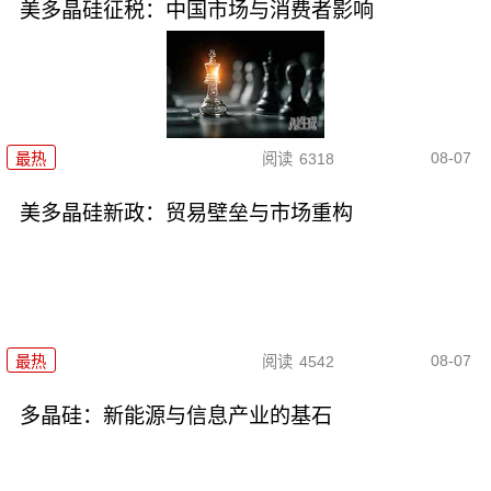
美多晶硅征税：中国市场与消费者影响
08-07
最热
阅读
6318
美多晶硅新政：贸易壁垒与市场重构
08-07
最热
阅读
4542
多晶硅：新能源与信息产业的基石