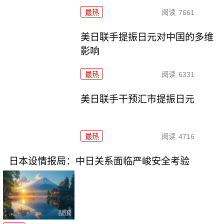
最热
阅读
7661
美日联手提振日元对中国的多维
影响
最热
阅读
6331
美日联手干预汇市提振日元
最热
阅读
4716
日本设情报局：中日关系面临严峻安全考验