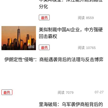
分化
最热
阅读
8559
美拟制裁中国AI企业，中方强硬
回击霸权
最热
阅读
10765
伊朗定性“侵略”：商船遇袭背后的法理与反击博弈
07-27
最热
阅读
7079
里海破局：乌军袭伊商船背后的