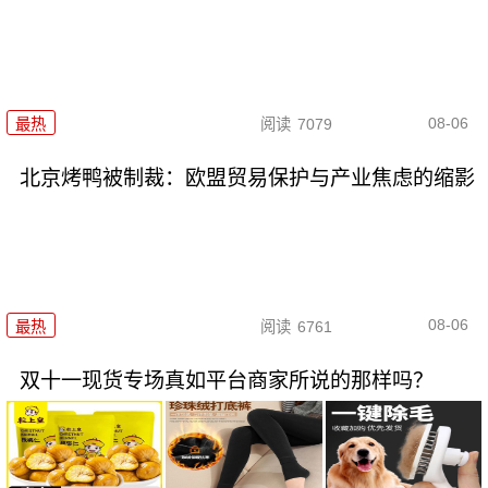
08-06
最热
阅读
7079
北京烤鸭被制裁：欧盟贸易保护与产业焦虑的缩影
08-06
最热
阅读
6761
双十一现货专场真如平台商家所说的那样吗？