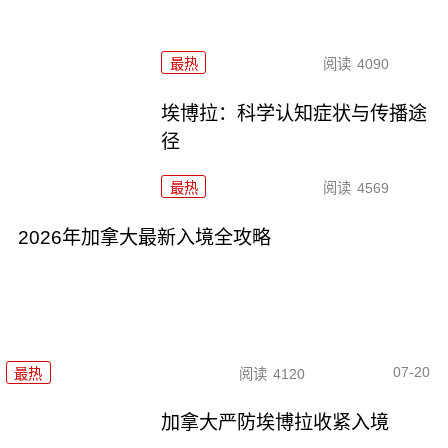
最热
阅读
4090
埃博拉：科学认知症状与传播途
径
最热
阅读
4569
2026年加拿大最新入境全攻略
07-20
最热
阅读
4120
加拿大严防埃博拉收紧入境