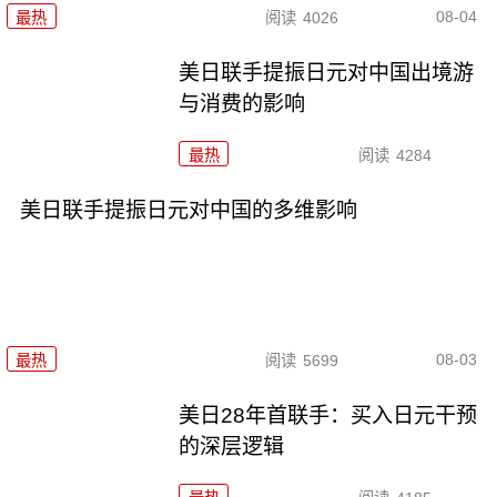
08-04
最热
阅读
4026
美日联手提振日元对中国出境游
与消费的影响
最热
阅读
4284
美日联手提振日元对中国的多维影响
08-03
最热
阅读
5699
美日28年首联手：买入日元干预
的深层逻辑