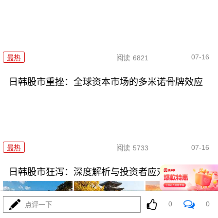
07-16
最热
阅读
6821
日韩股市重挫：全球资本市场的多米诺骨牌效应
07-16
最热
阅读
5733
日韩股市狂泻：深度解析与投资者应对策略
0
0
点评一下