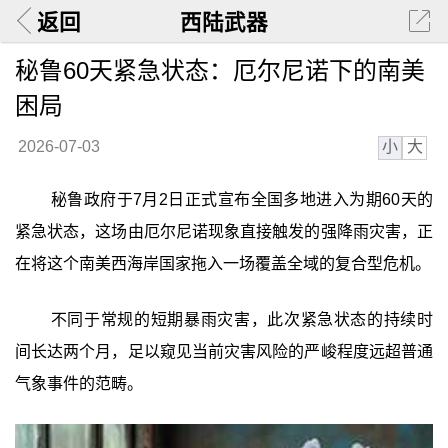
返回
西陆武器
秘鲁60天紧急状态：厄尔尼诺下的南美
困局
小
大
2026-07-03
秘鲁政府于7月2日正式宣布全国多地进入为期60天的
紧急状态，这场由厄尔尼诺现象直接触发的强降雨灾害，正
在将这个南美西海岸国家拖入一场覆盖全域的复合型危机。
不同于常规的短期暴雨灾害，此次紧急状态的持续时
间长达两个月，足以窥见当前灾害风险的严峻程度远超普通
气象事件的范畴。