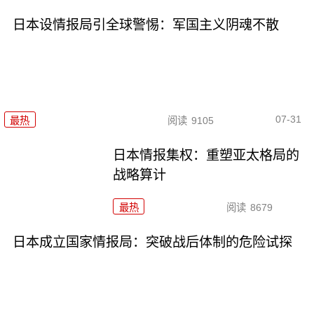
日本设情报局引全球警惕：军国主义阴魂不散
07-31
最热
阅读
9105
日本情报集权：重塑亚太格局的
战略算计
最热
阅读
8679
日本成立国家情报局：突破战后体制的危险试探