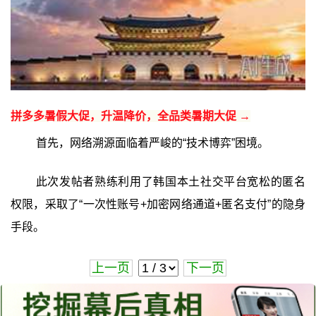
拼多多暑假大促，升温降价，全品类暑期大促 →
首先，网络溯源面临着严峻的“技术博弈”困境。
此次发帖者熟练利用了韩国本土社交平台宽松的匿名
权限，采取了“一次性账号+加密网络通道+匿名支付”的隐身
手段。
上一页
下一页