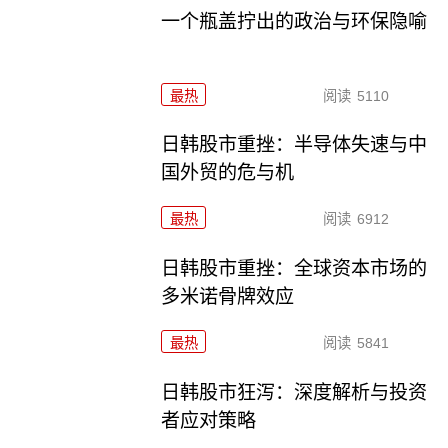
一个瓶盖拧出的政治与环保隐喻
最热
阅读
5110
日韩股市重挫：半导体失速与中
国外贸的危与机
最热
阅读
6912
日韩股市重挫：全球资本市场的
多米诺骨牌效应
最热
阅读
5841
日韩股市狂泻：深度解析与投资
者应对策略