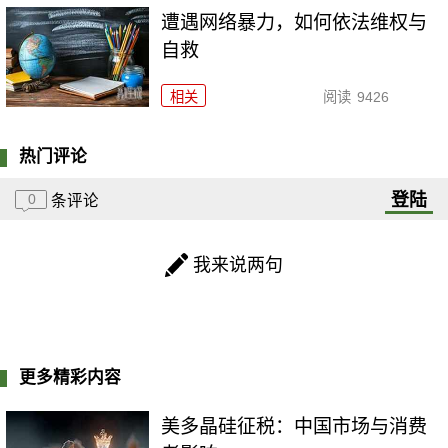
遭遇网络暴力，如何依法维权与
自救
相关
阅读
9426
热门评论
登陆
0
条评论
我来说两句
更多精彩内容
美多晶硅征税：中国市场与消费