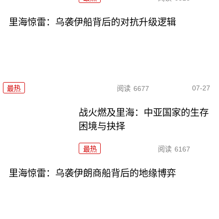
里海惊雷：乌袭伊船背后的对抗升级逻辑
07-27
最热
阅读
6677
战火燃及里海：中亚国家的生存
困境与抉择
最热
阅读
6167
里海惊雷：乌袭伊朗商船背后的地缘博弈