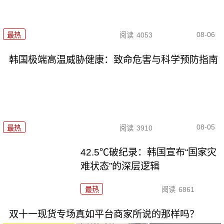
08-06
最热
阅读
4053
韩国极端高温威胁健康：致命危害与科学预防指南
08-05
最热
阅读
3910
42.5℃破纪录：韩国宣布“国家灾
难状态”的深层逻辑
最热
阅读
6861
双十一现货专场真如平台商家所说的那样吗？