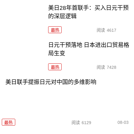
美日28年首联手：买入日元干预
的深层逻辑
最热
阅读
4617
日元干预落地 日本进出口贸易格
局生变
最热
阅读
7428
美日联手提振日元对中国的多维影响
08-03
最热
阅读
6129