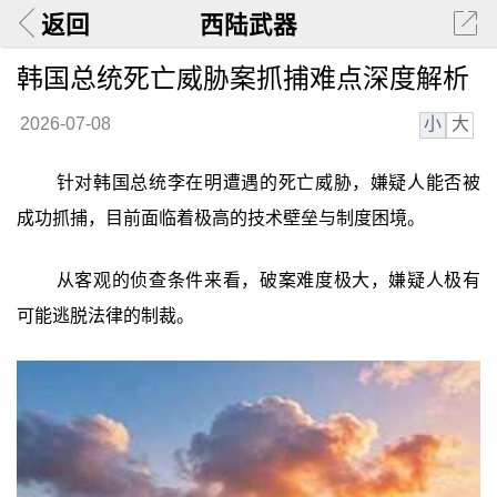
返回
西陆武器
韩国总统死亡威胁案抓捕难点深度解析
小
大
2026-07-08
针对韩国总统李在明遭遇的死亡威胁，嫌疑人能否被
成功抓捕，目前面临着极高的技术壁垒与制度困境。
从客观的侦查条件来看，破案难度极大，嫌疑人极有
可能逃脱法律的制裁。