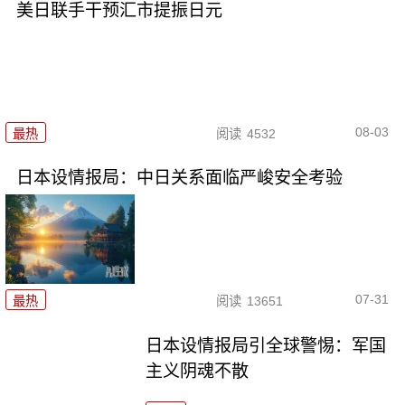
美日联手干预汇市提振日元
08-03
最热
阅读
4532
日本设情报局：中日关系面临严峻安全考验
07-31
最热
阅读
13651
日本设情报局引全球警惕：军国
主义阴魂不散