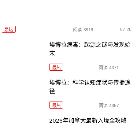
07-20
最热
阅读
3919
埃博拉病毒：起源之谜与发现始
末
最热
阅读
4371
埃博拉：科学认知症状与传播途
径
最热
阅读
4357
2026年加拿大最新入境全攻略