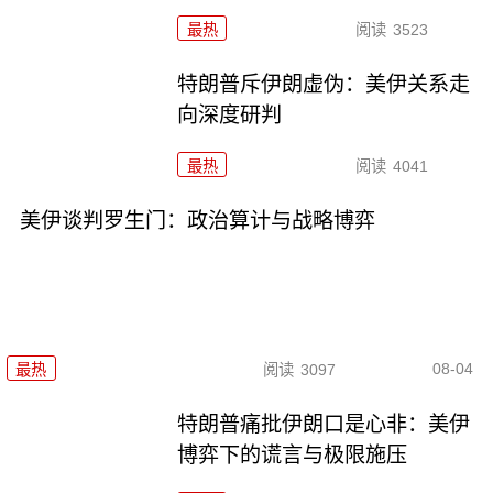
最热
阅读
3523
特朗普斥伊朗虚伪：美伊关系走
向深度研判
最热
阅读
4041
美伊谈判罗生门：政治算计与战略博弈
08-04
最热
阅读
3097
特朗普痛批伊朗口是心非：美伊
博弈下的谎言与极限施压