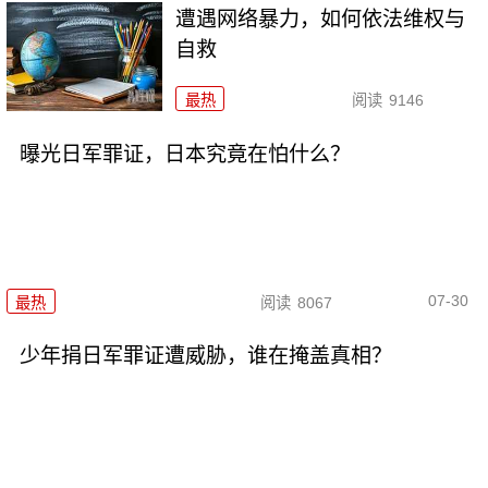
遭遇网络暴力，如何依法维权与
自救
最热
阅读
9146
曝光日军罪证，日本究竟在怕什么？
07-30
最热
阅读
8067
少年捐日军罪证遭威胁，谁在掩盖真相？