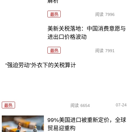
解析
最热
阅读
7996
美新关税落地：中国消费意愿与
进出口价格波动
最热
阅读
7991
“强迫劳动”外衣下的关税算计
07-24
最热
阅读
6654
99%美国进口被重新定价，全球
贸易迎重构