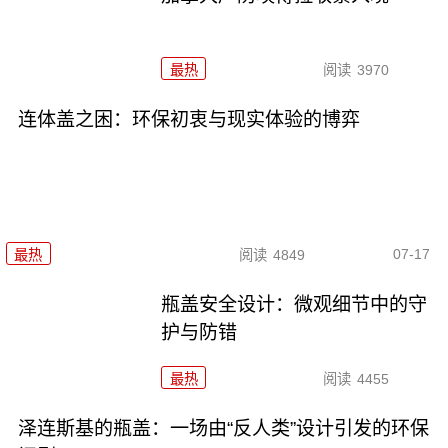
最热
阅读
3970
连体盖之困：环保初衷与现实体验的博弈
07-17
最热
阅读
4849
瓶盖安全设计：微观细节中的守
护与防错
最热
阅读
4455
泽连斯基的瓶盖：一场由“反人类”设计引发的环保