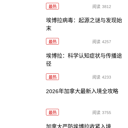
最热
阅读
3812
埃博拉病毒：起源之谜与发现始
末
最热
阅读
4257
埃博拉：科学认知症状与传播途
径
最热
阅读
4233
2026年加拿大最新入境全攻略
最热
阅读
3755
加拿大严防埃博拉收紧入境