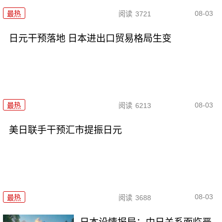
08-03
最热
阅读
3721
日元干预落地 日本进出口贸易格局生变
08-03
最热
阅读
6213
美日联手干预汇市提振日元
08-03
最热
阅读
3688