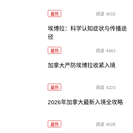
最热
阅读
4015
埃博拉：科学认知症状与传播途
径
最热
阅读
4483
加拿大严防埃博拉收紧入境
最热
阅读
4223
2026年加拿大最新入境全攻略
最热
阅读
4028