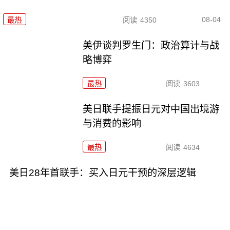
08-04
最热
阅读
4350
美伊谈判罗生门：政治算计与战
略博弈
最热
阅读
3603
美日联手提振日元对中国出境游
与消费的影响
最热
阅读
4634
美日28年首联手：买入日元干预的深层逻辑