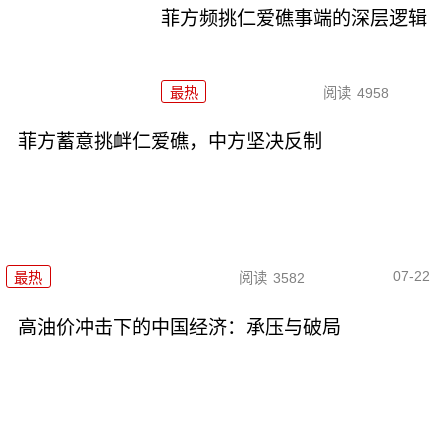
菲方频挑仁爱礁事端的深层逻辑
最热
阅读
4958
菲方蓄意挑衅仁爱礁，中方坚决反制
07-22
最热
阅读
3582
高油价冲击下的中国经济：承压与破局