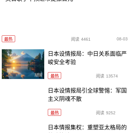
08-03
最热
阅读
4461
日本设情报局：中日关系面临严
峻安全考验
最热
阅读
13574
日本设情报局引全球警惕：军国
主义阴魂不散
最热
阅读
9252
日本情报集权：重塑亚太格局的