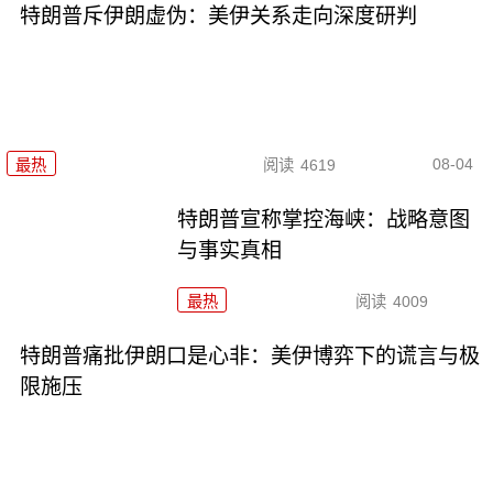
特朗普斥伊朗虚伪：美伊关系走向深度研判
08-04
最热
阅读
4619
特朗普宣称掌控海峡：战略意图
与事实真相
最热
阅读
4009
特朗普痛批伊朗口是心非：美伊博弈下的谎言与极
限施压