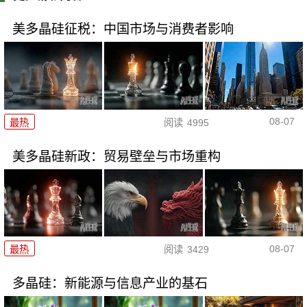
美多晶硅征税：中国市场与消费者影响
08-07
最热
阅读
4995
美多晶硅新政：贸易壁垒与市场重构
08-07
最热
阅读
3429
多晶硅：新能源与信息产业的基石