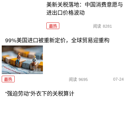
美新关税落地：中国消费意愿与
进出口价格波动
最热
阅读
8281
99%美国进口被重新定价，全球贸易迎重构
07-24
最热
阅读
9695
“强迫劳动”外衣下的关税算计