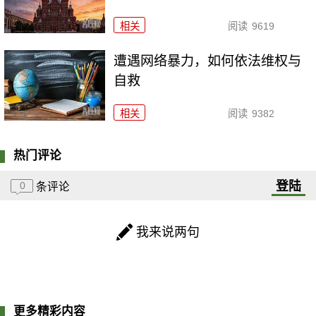
相关
阅读
9619
遭遇网络暴力，如何依法维权与
自救
相关
阅读
9382
热门评论
登陆
0
条评论
我来说两句
更多精彩内容