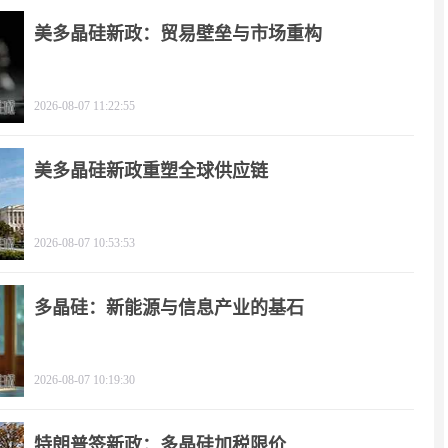
美多晶硅新政：贸易壁垒与市场重构
2026-08-07 11:22:55
美多晶硅新政重塑全球供应链
2026-08-07 10:53:53
多晶硅：新能源与信息产业的基石
2026-08-07 10:19:30
特朗普签新政：多晶硅加税限价