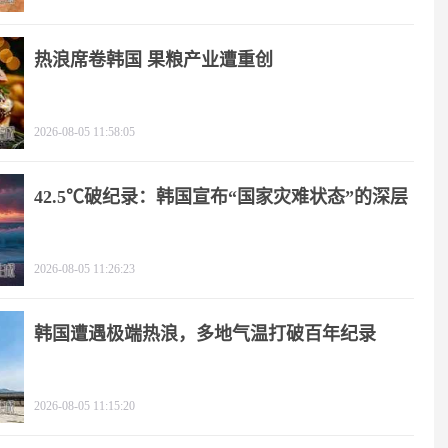
热浪席卷韩国 果粮产业遭重创
2026-08-05 11:58:05
42.5℃破纪录：韩国宣布“国家灾难状态”的深层
逻辑
2026-08-05 11:26:23
韩国遭遇极端热浪，多地气温打破百年纪录
2026-08-05 11:15:20