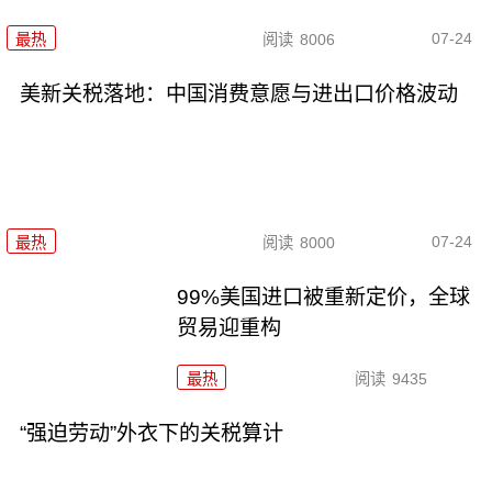
07-24
最热
阅读
8006
美新关税落地：中国消费意愿与进出口价格波动
07-24
最热
阅读
8000
99%美国进口被重新定价，全球
贸易迎重构
最热
阅读
9435
“强迫劳动”外衣下的关税算计