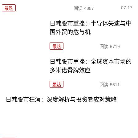
07-17
最热
阅读
4857
日韩股市重挫：半导体失速与中
国外贸的危与机
最热
阅读
6719
日韩股市重挫：全球资本市场的
多米诺骨牌效应
最热
阅读
5611
日韩股市狂泻：深度解析与投资者应对策略