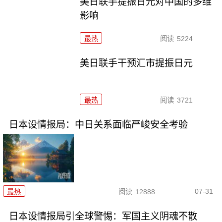
美日联手提振日元对中国的多维
影响
最热
阅读
5224
美日联手干预汇市提振日元
最热
阅读
3721
日本设情报局：中日关系面临严峻安全考验
07-31
最热
阅读
12888
日本设情报局引全球警惕：军国主义阴魂不散