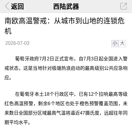
返回
西陆武器
南欧高温警戒：从城市到山地的连锁危
机
小
大
2026-07-03
葡萄牙政府7月2日正式宣布，自7月3日起全国进入警
戒状态，这是当地针对极端热浪启动的最高级别公共应急响
应。
在葡萄牙本土18个行政区中，已有12个拉响最高等级
红色高温预警，剩余6个地区也处于橙色预警覆盖范围，未
来数日全国部分区域最高气温将逼近47摄氏度，远超往年同
期平均水平。