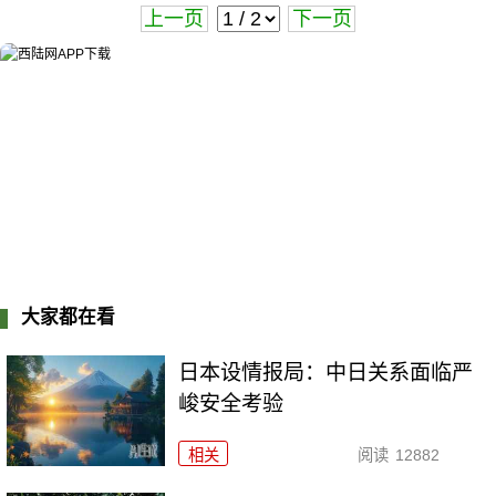
上一页
下一页
大家都在看
日本设情报局：中日关系面临严
峻安全考验
相关
阅读
12882