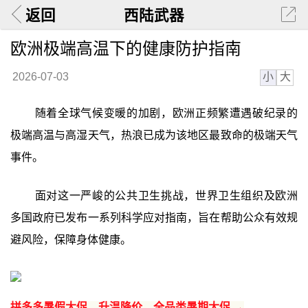
返回
西陆武器
欧洲极端高温下的健康防护指南
小
大
2026-07-03
随着全球气候变暖的加剧，欧洲正频繁遭遇破纪录的
极端高温与高湿天气，热浪已成为该地区最致命的极端天气
事件。
面对这一严峻的公共卫生挑战，世界卫生组织及欧洲
多国政府已发布一系列科学应对指南，旨在帮助公众有效规
避风险，保障身体健康。
拼多多暑假大促，升温降价，全品类暑期大促 →