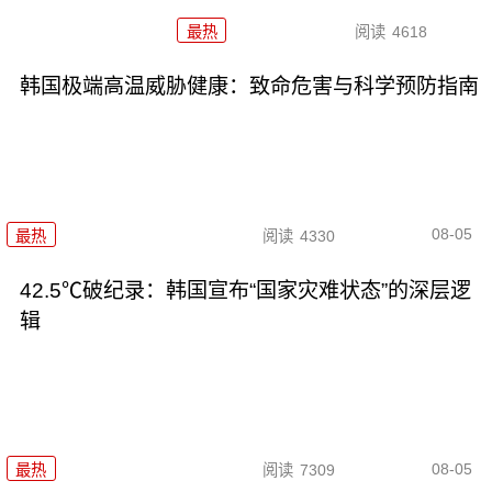
最热
阅读
4618
韩国极端高温威胁健康：致命危害与科学预防指南
08-05
最热
阅读
4330
42.5℃破纪录：韩国宣布“国家灾难状态”的深层逻
辑
08-05
最热
阅读
7309