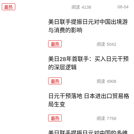
08-04
最热
阅读
4138
美日联手提振日元对中国出境游
与消费的影响
最热
阅读
5042
美日28年首联手：买入日元干预
的深层逻辑
最热
阅读
4908
日元干预落地 日本进出口贸易格
局生变
最热
阅读
7758
美日联手提振日元对中国的多维