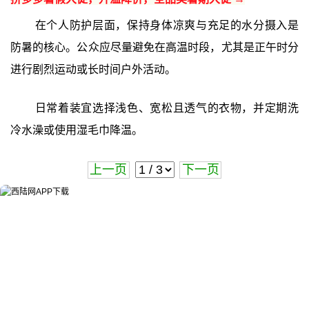
在个人防护层面，保持身体凉爽与充足的水分摄入是
防暑的核心。公众应尽量避免在高温时段，尤其是正午时分
进行剧烈运动或长时间户外活动。
日常着装宜选择浅色、宽松且透气的衣物，并定期洗
冷水澡或使用湿毛巾降温。
上一页
下一页