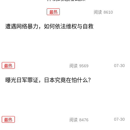
最热
阅读
8610
遭遇网络暴力，如何依法维权与自救
07-30
最热
阅读
9569
曝光日军罪证，日本究竟在怕什么？
07-30
最热
阅读
8476