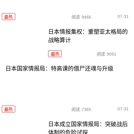
07-31
最热
阅读
9466
日本情报集权：重塑亚太格局的
战略算计
最热
阅读
9091
日本国家情报局：特高课的借尸还魂与升级
07-31
最热
阅读
7365
日本成立国家情报局：突破战后
体制的危险试探