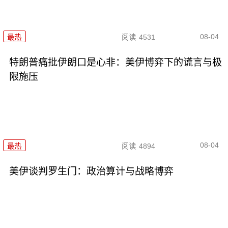
08-04
最热
阅读
4531
特朗普痛批伊朗口是心非：美伊博弈下的谎言与极
限施压
08-04
最热
阅读
4894
美伊谈判罗生门：政治算计与战略博弈