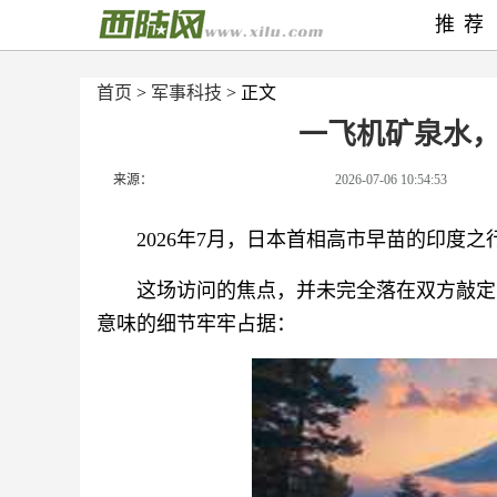
推荐
首页
>
军事科技
> 正文
一飞机矿泉水，
来源：
2026-07-06 10:54:53
2026年7月，日本首相高市早苗的印度
这场访问的焦点，并未完全落在双方敲定
意味的细节牢牢占据：