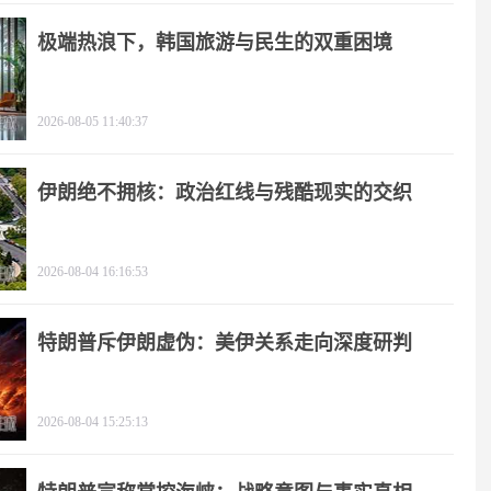
极端热浪下，韩国旅游与民生的双重困境
2026-08-05 11:40:37
伊朗绝不拥核：政治红线与残酷现实的交织
2026-08-04 16:16:53
特朗普斥伊朗虚伪：美伊关系走向深度研判
2026-08-04 15:25:13