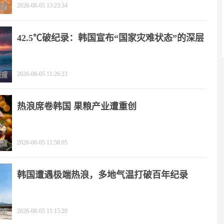
2026-08-05 13:23:34
42.5℃破纪录：韩国宣布“国家灾难状态”的深层
逻辑
2026-08-05 11:26:23
热浪席卷韩国 果粮产业遭重创
2026-08-05 11:58:05
韩国遭遇极端热浪，多地气温打破百年纪录
2026-08-05 11:15:20