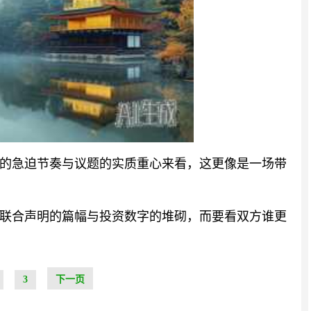
的急迫节奏与议题的实质重心来看，这更像是一场带
联合声明的篇幅与投资数字的堆砌，而要看双方谁更
3
下一页