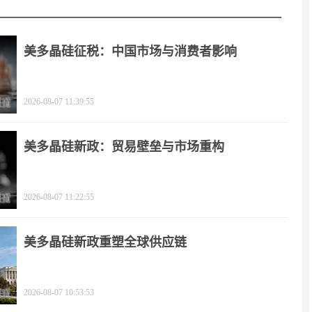
美多晶硅征税：中国市场与消费者影响
2026-08-07 11:39:55
美多晶硅新政：贸易壁垒与市场重构
2026-08-07 11:22:55
美多晶硅新政重塑全球供应链
2026-08-07 10:53:53