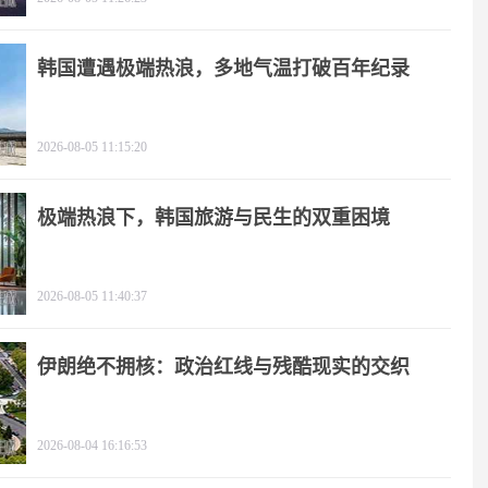
韩国遭遇极端热浪，多地气温打破百年纪录
2026-08-05 11:15:20
极端热浪下，韩国旅游与民生的双重困境
2026-08-05 11:40:37
伊朗绝不拥核：政治红线与残酷现实的交织
2026-08-04 16:16:53