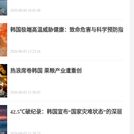
2026-08-06 10:05:49
韩国极端高温威胁健康：致命危害与科学预防指
南
2026-08-05 13:23:34
热浪席卷韩国 果粮产业遭重创
2026-08-05 11:58:05
42.5℃破纪录：韩国宣布“国家灾难状态”的深层
逻辑
2026-08-05 11:26:23