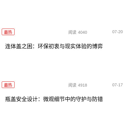
07-20
最热
阅读
4040
连体盖之困：环保初衷与现实体验的博弈
07-17
最热
阅读
4918
瓶盖安全设计：微观细节中的守护与防错