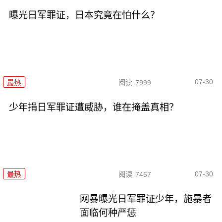
曝光日军罪证，日本究竟在怕什么？
07-30
最热
阅读
7999
少年捐日军罪证遭威胁，谁在掩盖真相？
07-30
最热
阅读
7467
网暴曝光日军罪证少年，施暴者
面临何种严惩