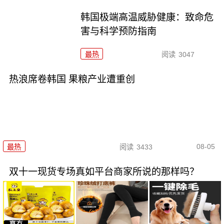
韩国极端高温威胁健康：致命危
害与科学预防指南
最热
阅读
3047
热浪席卷韩国 果粮产业遭重创
08-05
最热
阅读
3433
双十一现货专场真如平台商家所说的那样吗？