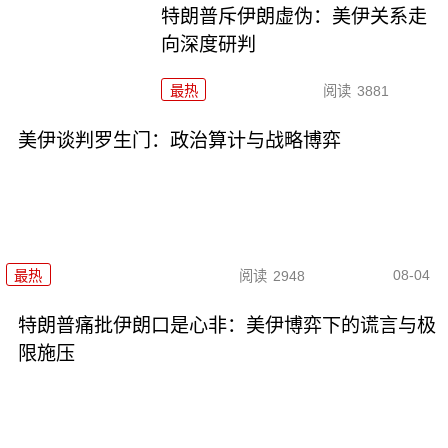
特朗普斥伊朗虚伪：美伊关系走
向深度研判
最热
阅读
3881
美伊谈判罗生门：政治算计与战略博弈
08-04
最热
阅读
2948
特朗普痛批伊朗口是心非：美伊博弈下的谎言与极
限施压