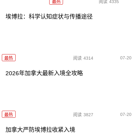
最热
阅读
4335
埃博拉：科学认知症状与传播途径
07-20
最热
阅读
4314
2026年加拿大最新入境全攻略
07-20
最热
阅读
3827
加拿大严防埃博拉收紧入境