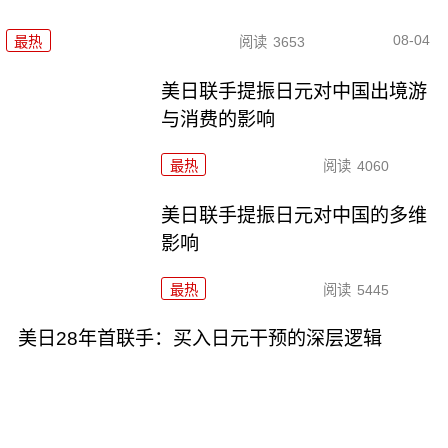
08-04
最热
阅读
3653
美日联手提振日元对中国出境游
与消费的影响
最热
阅读
4060
美日联手提振日元对中国的多维
影响
最热
阅读
5445
美日28年首联手：买入日元干预的深层逻辑