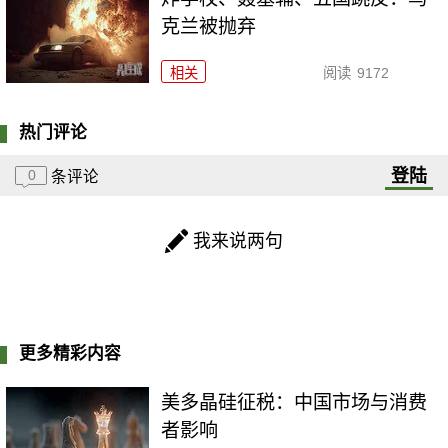
克兰被抛弃
相关
阅读
9172
热门评论
登陆
0
条评论
我来说两句
更多精彩内容
美多晶硅征税：中国市场与消费
者影响