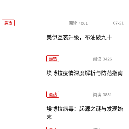
07-21
最热
阅读
4061
美伊互袭升级，布油破九十
最热
阅读
3426
埃博拉疫情深度解析与防范指南
最热
阅读
3881
埃博拉病毒：起源之谜与发现始
末