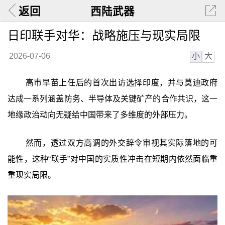
返回
西陆武器
日印联手对华：战略施压与现实局限
小
大
2026-07-06
高市早苗上任后的首次出访选择印度，并与莫迪政府
达成一系列涵盖防务、半导体及关键矿产的合作共识，这一
地缘政治动向无疑给中国带来了多维度的外部压力。
然而，透过双方高调的外交辞令审视其实际落地的可
能性，这种“联手”对中国的实质性冲击在短期内依然面临重
重现实局限。