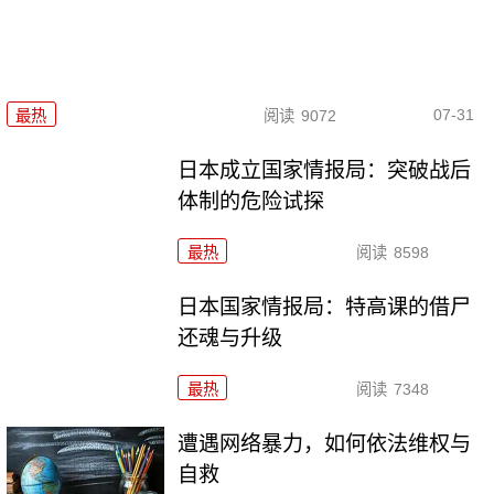
07-31
最热
阅读
9072
日本成立国家情报局：突破战后
体制的危险试探
最热
阅读
8598
日本国家情报局：特高课的借尸
还魂与升级
最热
阅读
7348
遭遇网络暴力，如何依法维权与
自救