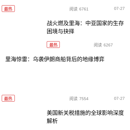
07-27
最热
阅读
6761
战火燃及里海：中亚国家的生存
困境与抉择
最热
阅读
6267
里海惊雷：乌袭伊朗商船背后的地缘博弈
07-27
最热
阅读
7554
美国新关税措施的全球影响深度
解析