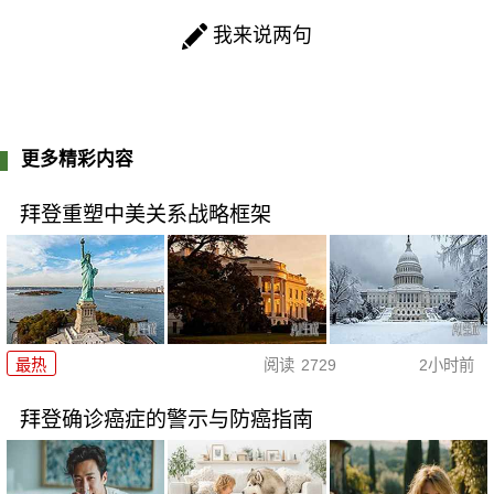
我来说两句
更多精彩内容
拜登重塑中美关系战略框架
最热
阅读
2729
2小时前
拜登确诊癌症的警示与防癌指南