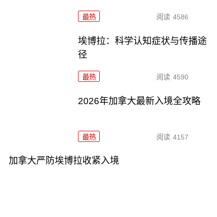
最热
阅读
4586
埃博拉：科学认知症状与传播途
径
最热
阅读
4590
2026年加拿大最新入境全攻略
最热
阅读
4157
加拿大严防埃博拉收紧入境