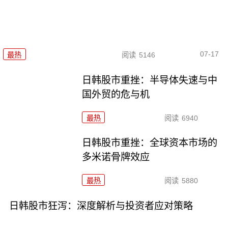
07-17
最热
阅读
5146
日韩股市重挫：半导体失速与中
国外贸的危与机
最热
阅读
6940
日韩股市重挫：全球资本市场的
多米诺骨牌效应
最热
阅读
5880
日韩股市狂泻：深度解析与投资者应对策略