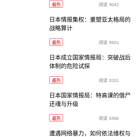
最热
阅读
9042
日本情报集权：重塑亚太格局的
战略算计
最热
阅读
8601
日本成立国家情报局：突破战后
体制的危险试探
最热
阅读
8201
日本国家情报局：特高课的借尸
还魂与升级
最热
阅读
6966
遭遇网络暴力，如何依法维权与