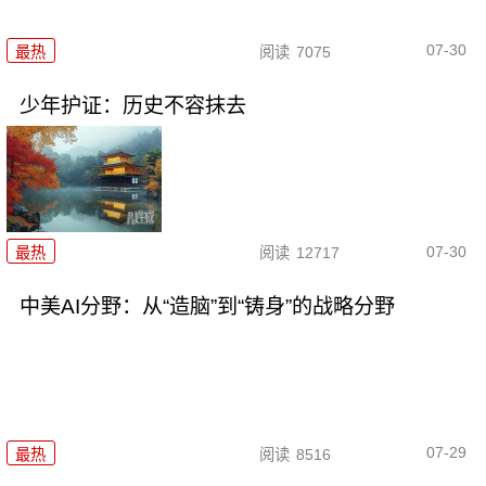
07-30
最热
阅读
7075
少年护证：历史不容抹去
07-30
最热
阅读
12717
中美AI分野：从“造脑”到“铸身”的战略分野
07-29
最热
阅读
8516