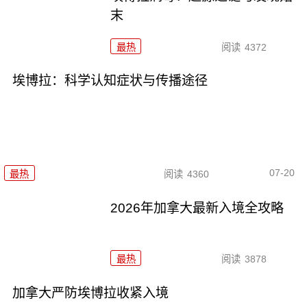
末
最热
阅读
4372
埃博拉：科学认知症状与传播途径
07-20
最热
阅读
4360
2026年加拿大最新入境全攻略
最热
阅读
3878
加拿大严防埃博拉收紧入境