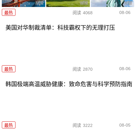
08-06
最热
阅读
4068
美国对华制裁清单：科技霸权下的无理打压
08-06
最热
阅读
2870
韩国极端高温威胁健康：致命危害与科学预防指南
08-05
最热
阅读
3222